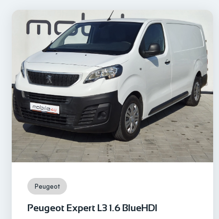
Peugeot
Peugeot Expert L3 1.6 BlueHDI