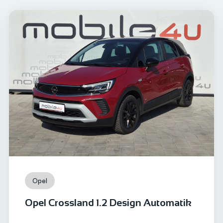
Opel
Opel Crossland 1.2 Design Automatik