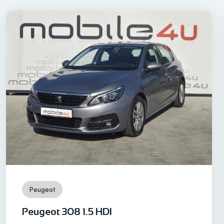
Peugeot
Peugeot 308 1.5 HDI