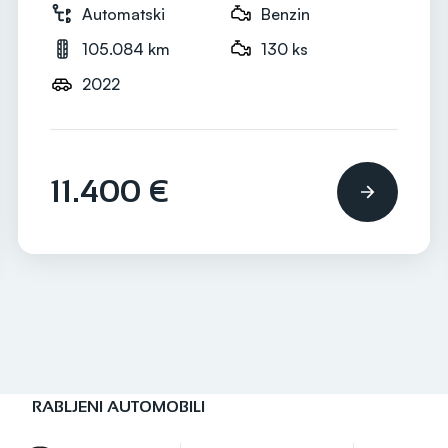
Automatski
Benzin
105.084 km
130 ks
2022
11.400 €
RABLJENI AUTOMOBILI