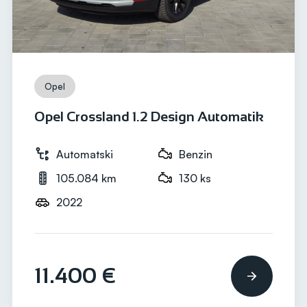
Opel
Opel Crossland 1.2 Design Automatik
Automatski
Benzin
105.084 km
130 ks
2022
11.400 €