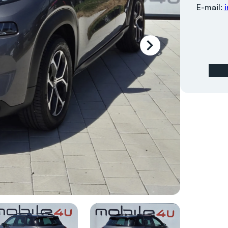
E-mail: