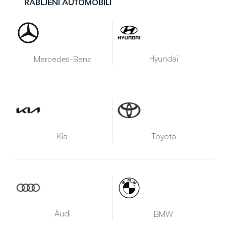
RABLJENI AUTOMOBILI
Hyundai
Mercedes-Benz
Kia
Toyota
Audi
BMW