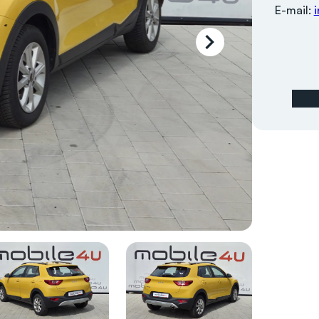
E-mail: