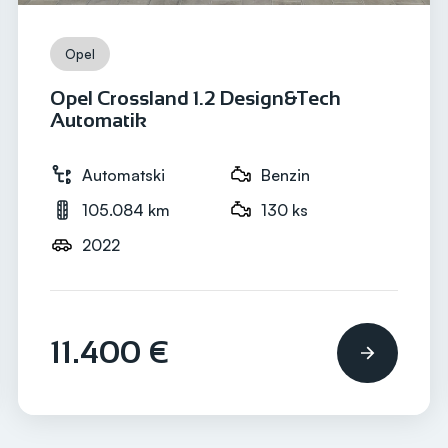
Opel
Opel Crossland 1.2 Design&Tech
Automatik
Automatski
Benzin
105.084 km
130 ks
2022
11.400 €