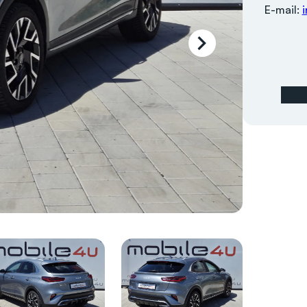
E-mail: