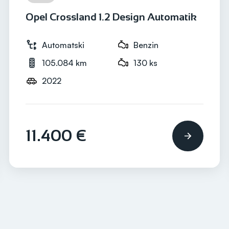
Opel Crossland 1.2 Design Automatik
Automatski
Benzin
105.084 km
130 ks
2022
11.400 €