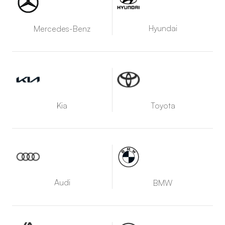
Hyundai
Mercedes-Benz
Kia
Toyota
Audi
BMW