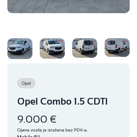
Opel
Opel Combo 1.5 CDTI
9.000 €
Cijena vozila je izražena bez PDV-a.