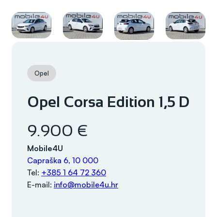
Opel
Opel Corsa Edition 1,5 D
9.900 €
Mobile4U
Capraška 6, 10 000
Tel:
+385 1 64 72 360
E-mail:
info@mobile4u.hr