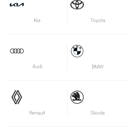
Kia
Toyota
Audi
BMW
Renault
Skoda