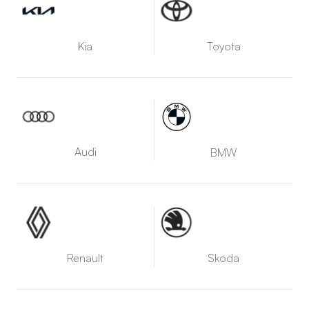
Kia
Toyota
Audi
BMW
Renault
Skoda