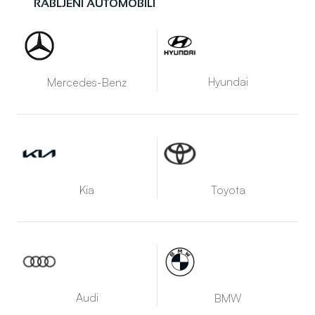
RABLJENI AUTOMOBILI
Hyundai
Mercedes-Benz
Kia
Toyota
Audi
BMW