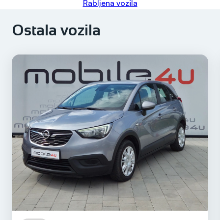
Rabljena vozila
Ostala vozila