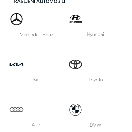
RABLJENI AUTOMOBILI
Hyundai
Mercedes-Benz
Kia
Toyota
Audi
BMW