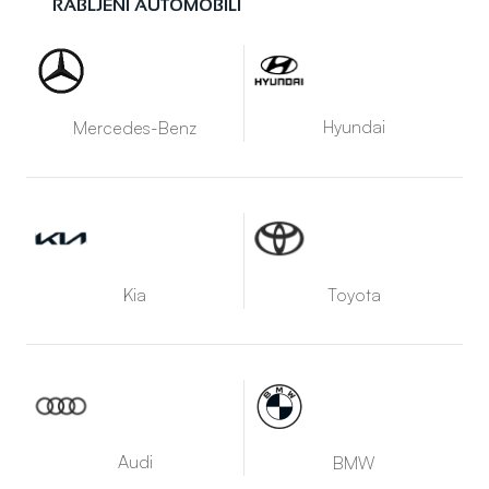
RABLJENI AUTOMOBILI
Hyundai
Mercedes-Benz
Kia
Toyota
Audi
BMW