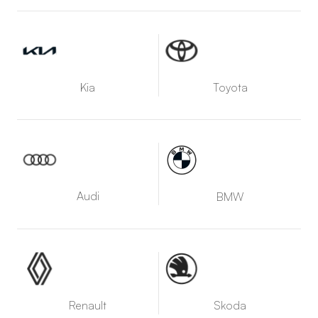
Kia
Toyota
Audi
BMW
Renault
Skoda