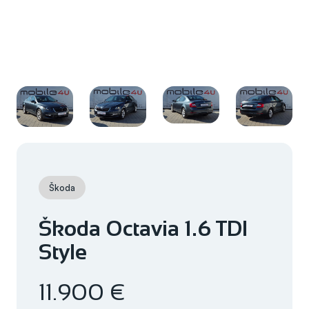
Škoda
Škoda Octavia 1.6 TDI
Style
11.900 €