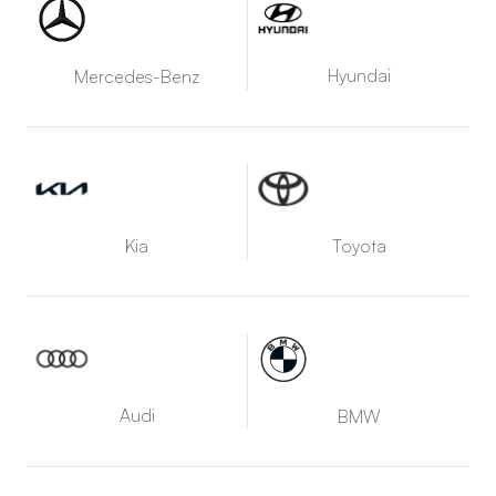
Hyundai
Mercedes-Benz
Kia
Toyota
Audi
BMW