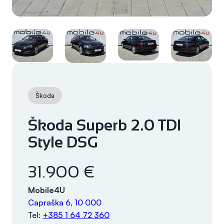
Škoda
Škoda Superb 2.0 TDI
Style DSG
31.900 €
Mobile4U
Capraška 6, 10 000
Tel:
+385 1 64 72 360