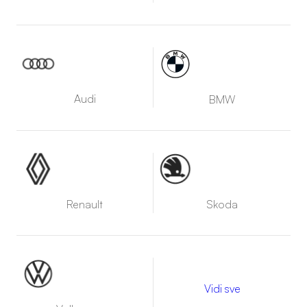
Audi
BMW
Renault
Skoda
Vidi sve