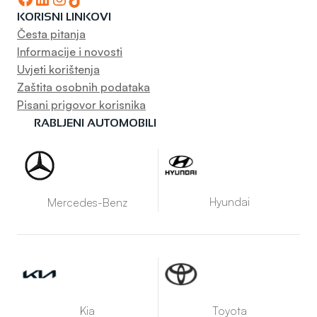
KORISNI LINKOVI
Česta pitanja
Informacije i novosti
Uvjeti korištenja
Zaštita osobnih podataka
Pisani prigovor korisnika
RABLJENI AUTOMOBILI
Hyundai
Mercedes-Benz
Kia
Toyota