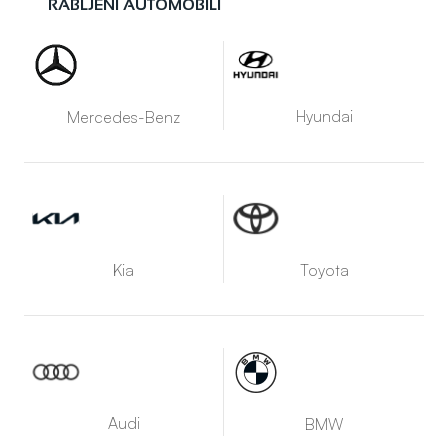
RABLJENI AUTOMOBILI
Hyundai
Mercedes-Benz
Kia
Toyota
Audi
BMW