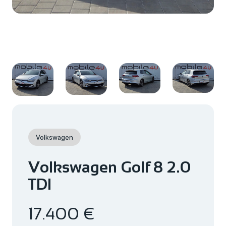
Volkswagen
Volkswagen Golf 8 2.0
TDI
17.400 €