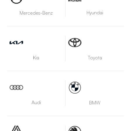
Hyundai
Mercedes-Benz
Kia
Toyota
Audi
BMW