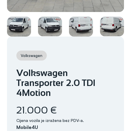
Volkswagen
Volkswagen
Transporter 2.0 TDI
4Motion
21.000 €
Cijena vozila je izražena bez PDV-a.
Mobile4U