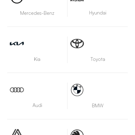
Hyundai
Mercedes-Benz
Kia
Toyota
Audi
BMW