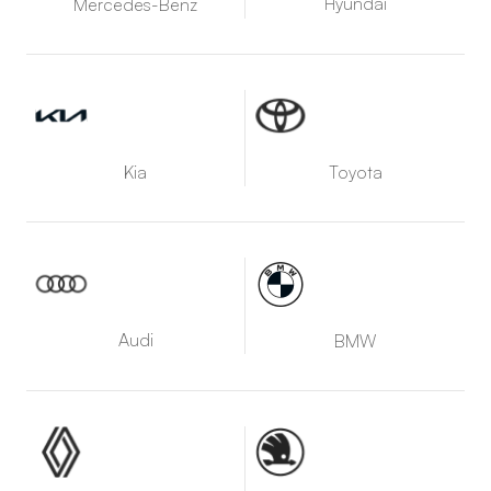
Hyundai
Mercedes-Benz
Kia
Toyota
Audi
BMW