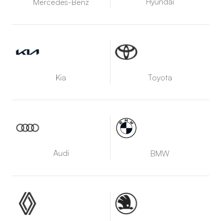
Hyundai
Mercedes-Benz
Kia
Toyota
Audi
BMW