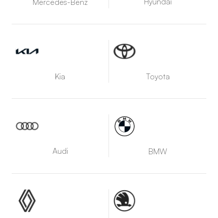
Hyundai
Mercedes-Benz
Kia
Toyota
Audi
BMW